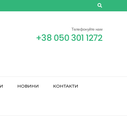
Телефонуйте нам
+38 050 301 1272
РИ
НОВИНИ
КОНТАКТИ