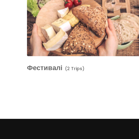
Фестивалі
(2 Trips)