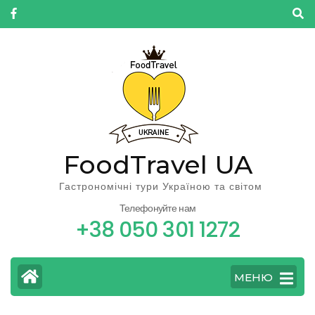
FoodTravel UA
Гастрономічні тури Україною та світом
Телефонуйте нам
+38 050 301 1272
МЕНЮ