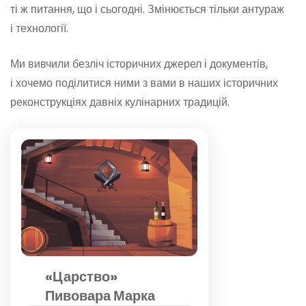
ті ж питання, що і сьогодні. Змінюється тільки антураж
і технології.
Ми вивчили безліч історичних джерел і документів,
і хочемо поділитися ними з вами в наших історичних
реконструкціях давніх кулінарних традицій.
«Царство»
Пивовара Марка