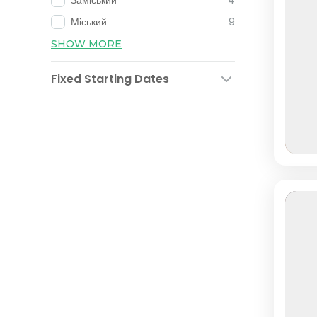
Міський
9
SHOW MORE
Fixed Starting Dates