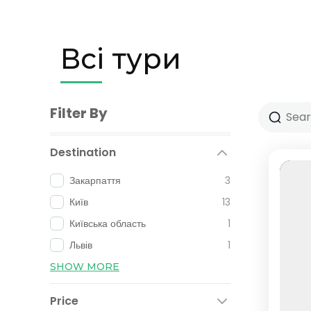
Всі тури
Filter By
Destination
Закарпаття
3
Київ
13
Київська область
1
Львів
1
SHOW MORE
Price