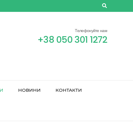
Телефонуйте нам
+38 050 301 1272
РИ
НОВИНИ
КОНТАКТИ