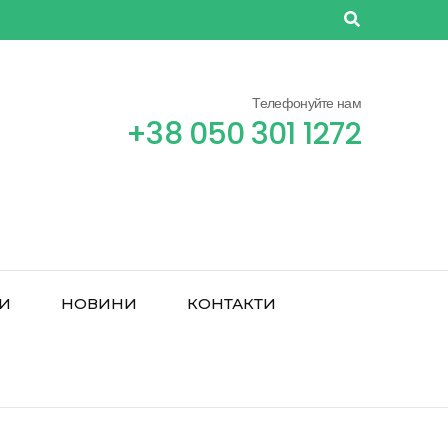
Телефонуйте нам
+38 050 301 1272
РИ
НОВИНИ
КОНТАКТИ