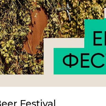
eer Festival