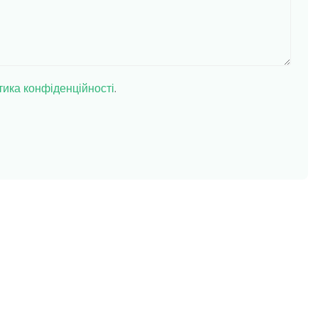
тика конфіденційності
.