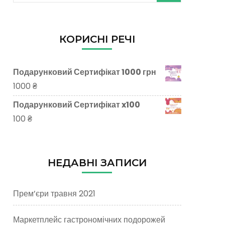
КОРИСНІ РЕЧІ
Подарунковий Сертифікат 1000 грн
1000
₴
Подарунковий Сертифікат x100
100
₴
НЕДАВНІ ЗАПИСИ
Прем’єри травня 2021
Маркетплейс гастрономічних подорожей