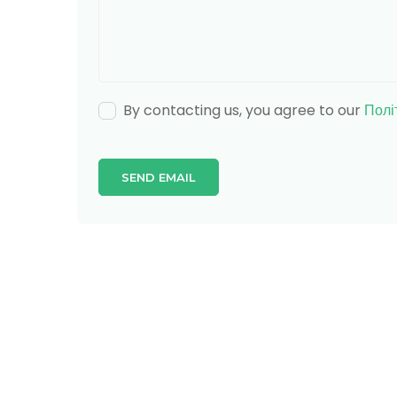
By contacting us, you agree to our
Полі