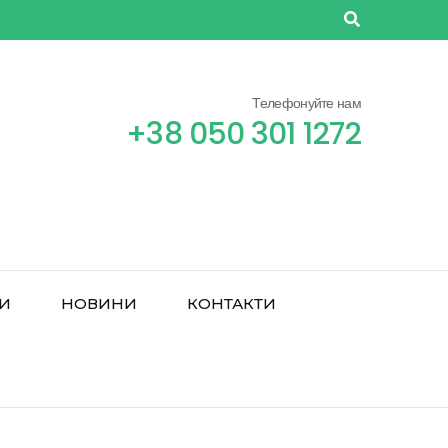
Телефонуйте нам
+38 050 301 1272
РИ
НОВИНИ
КОНТАКТИ