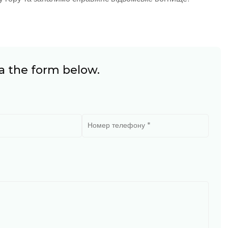
a the form below.