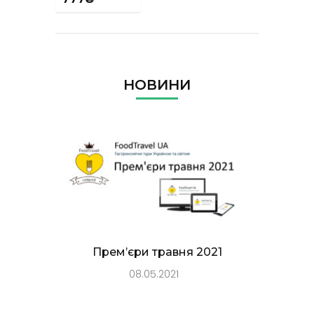
НОВИНИ
Прем’єри травня 2021
08.05.2021