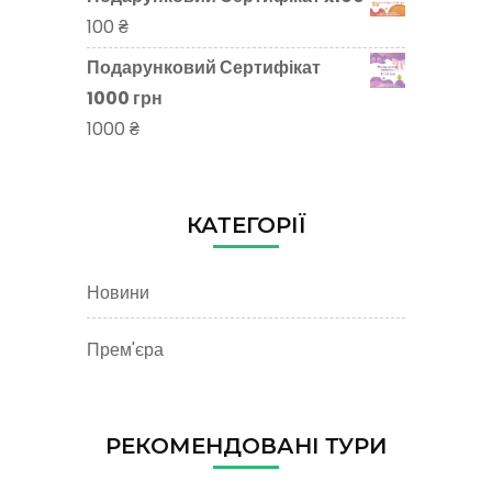
100
₴
Подарунковий Сертифікат
1000 грн
1000
₴
КАТЕГОРІЇ
Новини
Прем'єра
РЕКОМЕНДОВАНІ ТУРИ