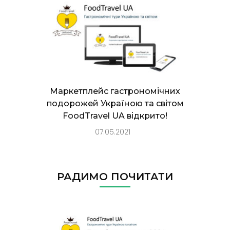
Маркетплейс гастрономічних
подорожей Україною та світом
FoodTravel UA відкрито!
07.05.2021
РАДИМО ПОЧИТАТИ