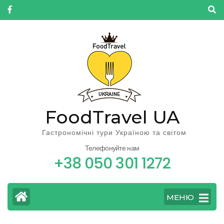
FoodTravel UA
Гастрономічні тури Україною та світом
Телефонуйте нам
+38 050 301 1272
МЕНЮ